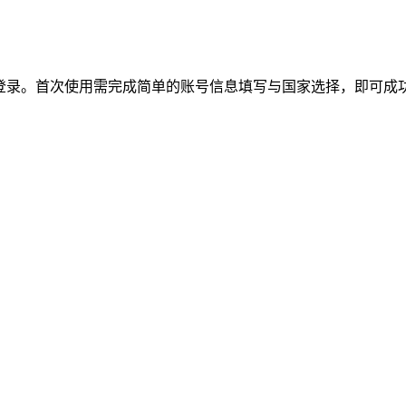
授权登录。首次使用需完成简单的账号信息填写与国家选择，即可成