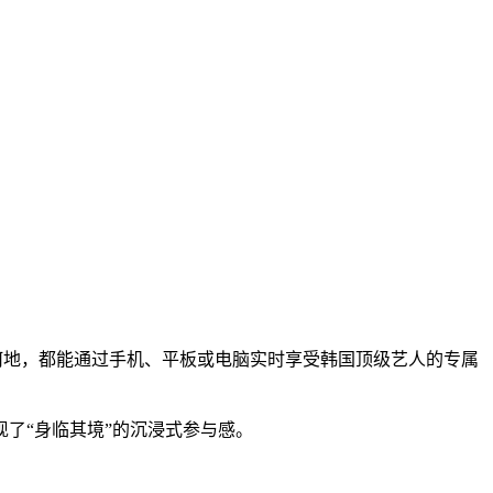
处何地，都能通过手机、平板或电脑实时享受韩国顶级艺人的专属
了“身临其境”的沉浸式参与感。