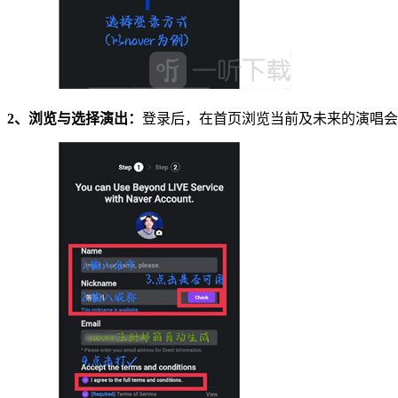
2、浏览与选择演出：
登录后，在首页浏览当前及未来的演唱会