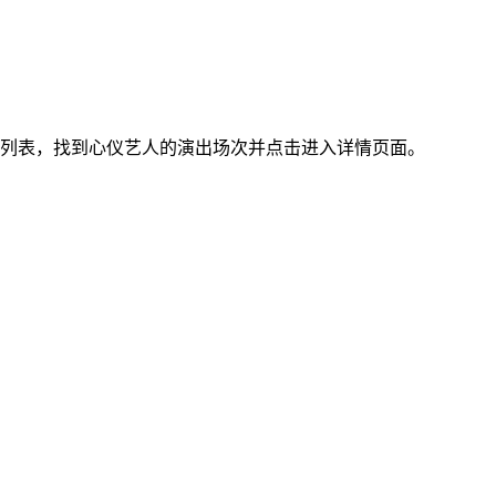
列表，找到心仪艺人的演出场次并点击进入详情页面。