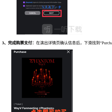
3、完成购票支付：
在演出详情页确认信息后，下滑找到“Purc