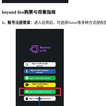
beyond live购票与观看指南
1、账号注册登录：
进入应用后，可选择Naver等多种方式