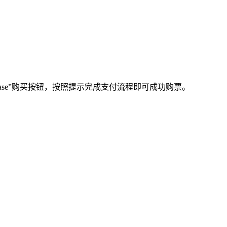
hase”购买按钮，按照提示完成支付流程即可成功购票。