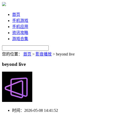
首页
手机游戏
手机应用
资讯攻略
游戏合集
您的位置：
首页
>
影音播放
>
beyond live
beyond live
时间：
2026-05-08 14:41:52