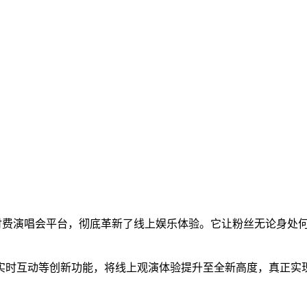
定制付费演唱会平台，彻底革新了线上娱乐体验。它让粉丝无论身
实时互动等创新功能，将线上观演体验提升至全新高度，真正实现