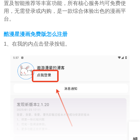
置及智能推荐等丰富功能，所有核心服务均可免费使
用，无需登录或内购，是一款综合体验出色的漫画平
台。
酷漫星漫画免费版怎么注册
1、在我的内点击登录按钮。