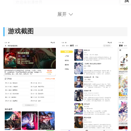
展开
游戏截图
2、点击注册账号