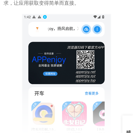
求，让应用获取变得简单而直接。