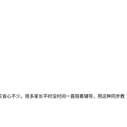
实省心不少。很多家长平时没时间一直陪着辅导，用这种同步教