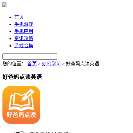
首页
手机游戏
手机应用
资讯攻略
游戏合集
您的位置：
首页
>
办公学习
>
好爸妈点读英语
好爸妈点读英语