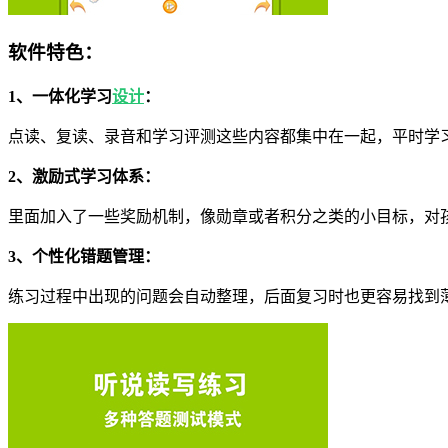
软件特色：
1、一体化学习
设计
：
点读、复读、录音和学习评测这些内容都集中在一起，平时学
2、激励式学习体系：
里面加入了一些奖励机制，像勋章或者积分之类的小目标，对
3、个性化错题管理：
练习过程中出现的问题会自动整理，后面复习时也更容易找到