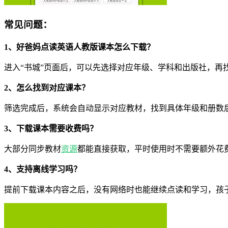
常见问题：
1、好爸妈点读英语人教版课本怎么下载？
进入“书城”页面后，可以先选择对应年级、学科和出版社，再
2、怎么找到对应课本？
筛选完成后，系统会自动显示对应教材，找到具体年级和册数
3、下载课本需要收费吗？
大部分同步教材
资源
都能直接获取，平时使用时不需要额外花
4、支持离线学习吗？
提前下载课本内容之后，没有网络时也能继续点读和学习，孩