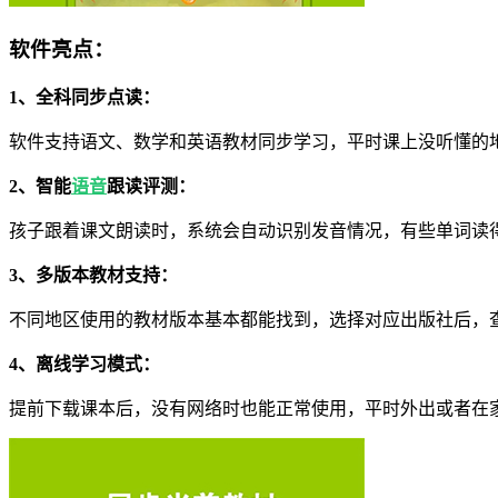
软件亮点：
1、全科同步点读：
软件支持语文、数学和英语教材同步学习，平时课上没听懂的
2、智能
语音
跟读评测：
孩子跟着课文朗读时，系统会自动识别发音情况，有些单词读
3、多版本教材支持：
不同地区使用的教材版本基本都能找到，选择对应出版社后，
4、离线学习模式：
提前下载课本后，没有网络时也能正常使用，平时外出或者在