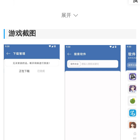
展开
游戏截图
光年软件库软件功能：
1、海量资源库：