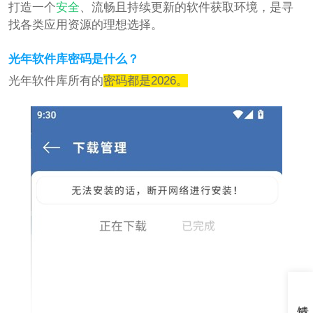
打造一个
安全
、流畅且持续更新的软件获取环境，是寻
找各类应用资源的理想选择。
光年软件库密码是什么？
光年软件库所有的
密码都是2026。