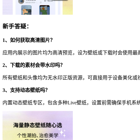
新手答疑：
1、如何获取高清图片？
应用内展示的图片均为高清预览，设为壁纸或下载时会使用最
2、下载的素材会带水印吗？
所有壁纸和头像均为无水印正版资源，可直接用于设备美化或
3、支持动态壁纸吗？
内置动态壁纸专区，包含多种Live壁纸，设置前需确保手机系