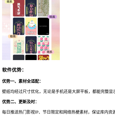
软件优势：
优势一、素材全适配：
壁纸均经过尺寸优化，无论是手机还是大屏平板，都能完整显
优势二、更新及时：
每日推送热门影视IP、节日限定和网络热梗素材，保证库内资