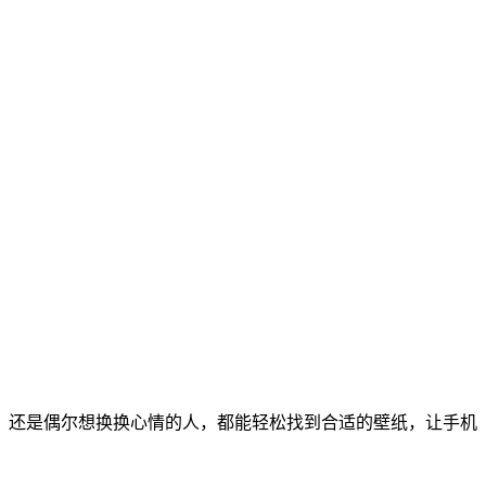
，还是偶尔想换换心情的人，都能轻松找到合适的壁纸，让手机