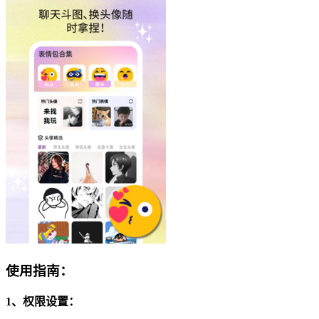
使用指南：
1、权限设置：