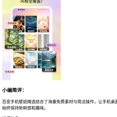
小编简评：
百变手机壁纸精选结合了海量免费素材与简洁操作，让手机桌
始终保持新鲜感和趣味。