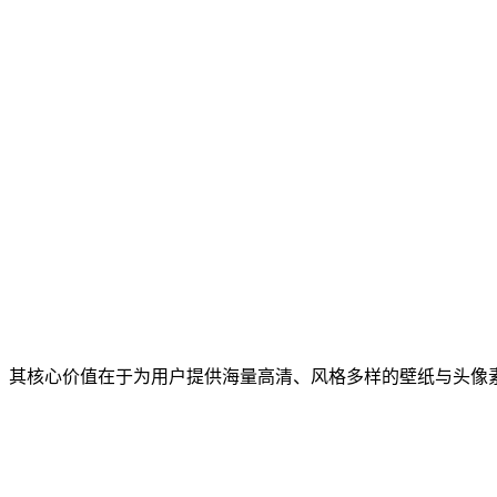
，其核心价值在于为用户提供海量高清、风格多样的壁纸与头像