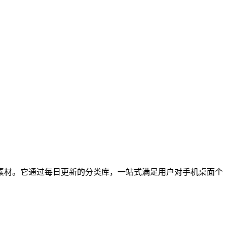
素材。它通过每日更新的分类库，一站式满足用户对手机桌面个