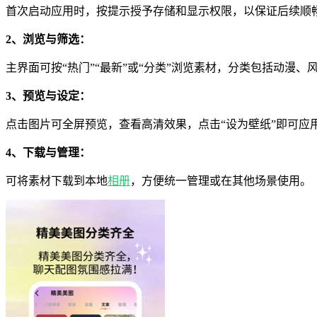
首次启动应用时，按提示授予存储和显示权限，以保证后续顺
2、浏览与筛选：
主界面可按“热门”“最新”或“分类”浏览素材，分类包括动漫
3、预览与设定：
点击图片可全屏预览，查看高清效果，点击“设为壁纸”即可应
4、下载与管理：
可将素材下载到本地
相册
，方便统一管理或在其他场景使用。