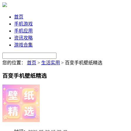
首页
手机游戏
手机应用
资讯攻略
游戏合集
您的位置：
首页
>
生活实用
>
百变手机壁纸精选
百变手机壁纸精选