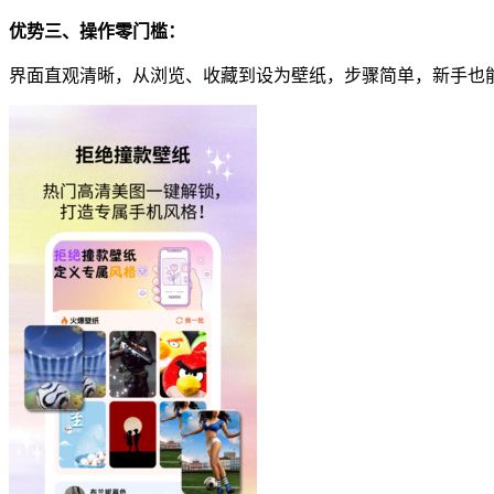
优势三、操作零门槛：
界面直观清晰，从浏览、收藏到设为壁纸，步骤简单，新手也