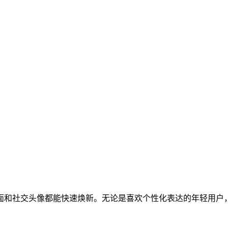
面和社交头像都能快速焕新。无论是喜欢个性化表达的年轻用户