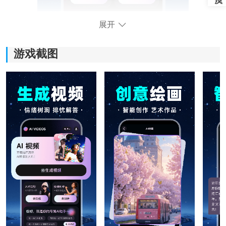
展开
游戏截图
seer AI视频制作软件功能：
1、AI视频创作：
支持输入文案或简单描述自动生成视频内容，包括画
面、字幕以及背景音乐搭配，做短视频会更方便。
2、多类型内容生成：
除了视频制作，还整合了AI绘图、音乐生成以及文本创作
等功能，平时需要做海报、配乐或者写文案时也能直接
使用。
3、自定义参数调整：