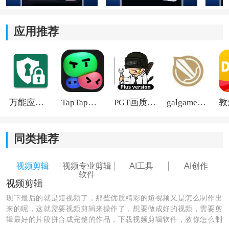
用户可以根据自己的需求调整风格、节奏、画面方向或
应用推荐
内容细节，让生成结果更贴近自己的想法。
4、内容编辑优化：
已经生成的作品支持二次修改，不满意的地方可以继续
调整，减少重复制作的时间成本。
万能应用隐藏
TapTap国际版2026
PGT画质助手旧版
galgame游戏盒子2026
seer AI视频制作软件亮点：
同类推荐
1、创作效率更高：
从输入需求到生成成品速度比较快，适合平时做短视
视频剪辑
视频专业剪辑
AI工具
AI创作
软件
频、自媒体内容或者临时素材制作。
视频剪辑
现下最后的就是短视频了，那些优质精彩的短视频又是怎么制作出
2、操作门槛较低：
来的呢，这就需要视频剪辑来操作了，想要做成好的视频，需要剪
辑最好的片段拼合成完整的作品，下载视频剪辑软件，教你怎么制
不需要专业的视频剪辑、绘画或者写作经验，通过简单