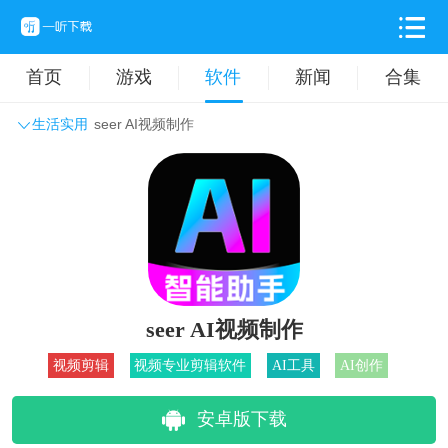
首页
游戏
软件
新闻
合集
生活实用
seer AI视频制作
系统工具
主题壁纸
旅游出行
生活实用
办公学习
拍摄美化
时尚购物
其它软件
seer AI视频制作
视频剪辑
视频专业剪辑软件
AI工具
AI创作
安卓版下载