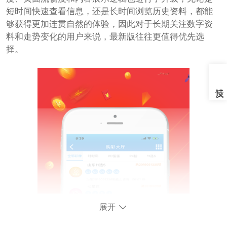
短时间快速查看信息，还是长时间浏览历史资料，都能
够获得更加连贯自然的体验，因此对于长期关注数字资
料和走势变化的用户来说，最新版往往更值得优先选
择。
展开