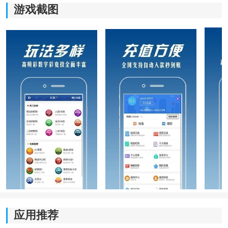
游戏截图
新手答疑
1、软件中的开奖信息是否会保留往期记录？
会。平台会持续整理并保存历期开奖数据，用户可根据
不同期号或时间查看历史内容，方便回顾往期信息，也
应用推荐
便于后续进行资料整理和查询。