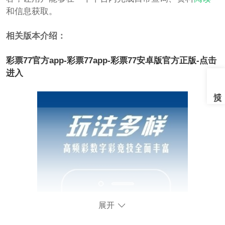
和信息获取。
相关版本介绍：
彩票77官方app-彩票77app-彩票77安卓版官方正版-点击
进入
展开