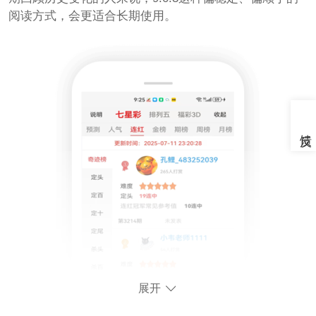
阅读方式，会更适合长期使用。
展开