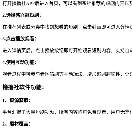
打开撸撸社APP后进入首页，可以看到系统推荐的短剧内容以
2.选择感兴趣短剧：
在推荐列表或分类中找到想看的短剧，点击封面即可进入详情
3.点击播放观看：
进入详情页后，点击播放按钮即可开始观看短剧内容，支持自
4.使用互动功能：
观看过程中可参与看图猜剧等互动玩法，增加追剧趣味性，让
撸撸社软件功能：
1、资源获取：
平台汇聚了大量短剧视频，所有内容均可免费观看，用户无需
2、题材覆盖：