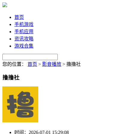
首页
手机游戏
手机应用
资讯攻略
游戏合集
您的位置：
首页
>
影音播放
>
撸撸社
撸撸社
时间：
2026-07-01 15:29:08