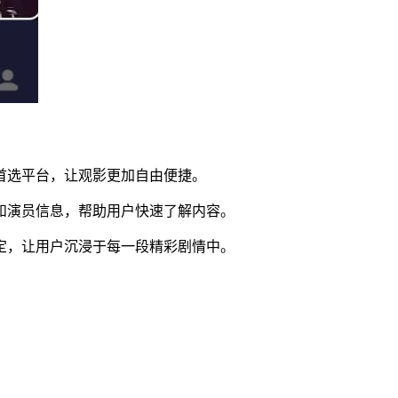
的首选平台，让观影更加自由便捷。
要和演员信息，帮助用户快速了解内容。
稳定，让用户沉浸于每一段精彩剧情中。