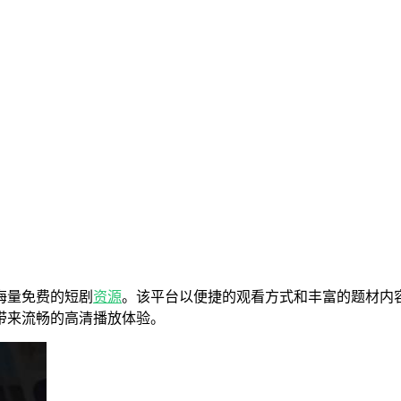
海量免费的短剧
资源
。该平台以便捷的观看方式和丰富的题材内
带来流畅的高清播放体验。