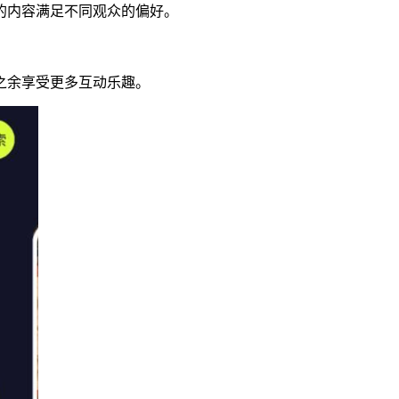
的内容满足不同观众的偏好。
之余享受更多互动乐趣。