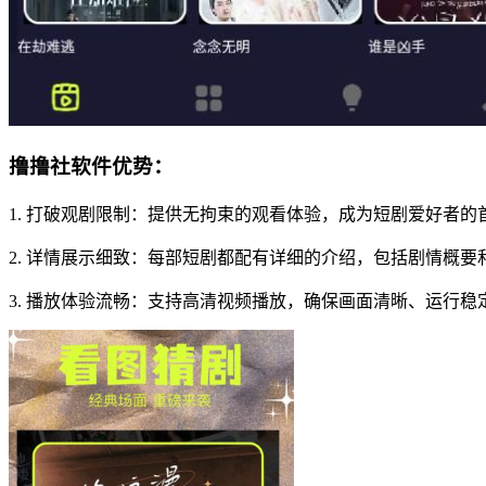
撸撸社软件优势：
1. 打破观剧限制：提供无拘束的观看体验，成为短剧爱好者
2. 详情展示细致：每部短剧都配有详细的介绍，包括剧情概
3. 播放体验流畅：支持高清视频播放，确保画面清晰、运行