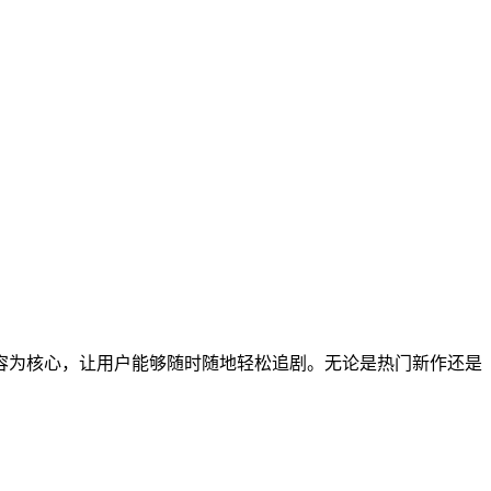
容为核心，让用户能够随时随地轻松追剧。无论是热门新作还是