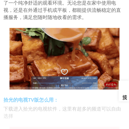
了一个纯净舒适的观看环境。无论您是在家中使用电
视，还是在外通过手机或平板，都能提供流畅稳定的直
播服务，满足您随时随地收看的需求。
拾光的电视TV版怎么用：
下载进入拾光的电视软件，这里有超多的频道可以自由
选择