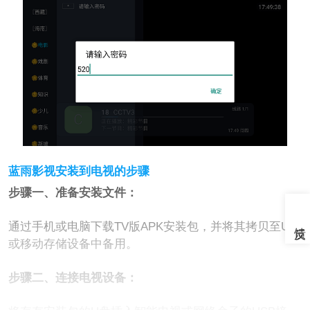
蓝雨影视安装到电视的步骤
步骤一、准备安装文件：
通过手机或电脑下载TV版APK安装包，并将其拷贝至U盘
或移动存储设备中备用。
步骤二、连接电视设备：