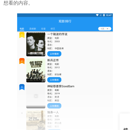
想看的内容。