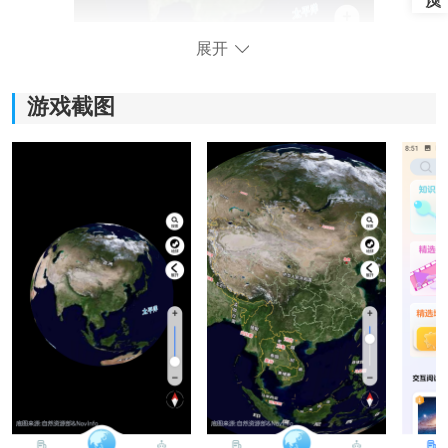
展开
游戏截图
2、然后点击账号登陆。