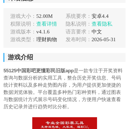
游戏大小：
52.00M
系统要求：
安卓4.4
权限说明：
查看详情
隐私说明：
查看隐私
游戏版本：
v4.1.6
语言要求：
中文
游戏类型：
理财购物
发布时间：
2026-05-31
游戏介绍
55125中国彩吧更懂彩民旧版app
是一款专注于开奖资料
查询与数据分析的实用工具，整合历史开奖信息、号码
统计资料以及多种走势图内容，为用户提供更加便捷的
数据浏览体验。平台覆盖多种热门彩种资料，通过图表
与数据统计方式展示号码变化情况，方便用户快速查看
历史记录并进行趋势对比分析。