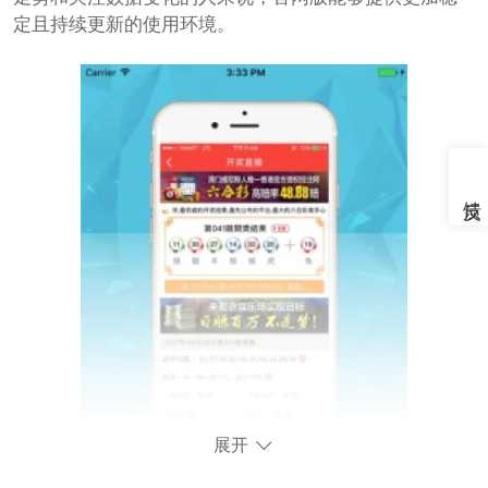
定且持续更新的使用环境。
展开