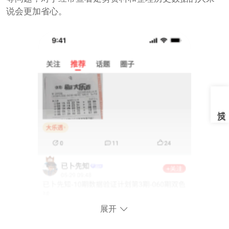
说会更加省心。
展开