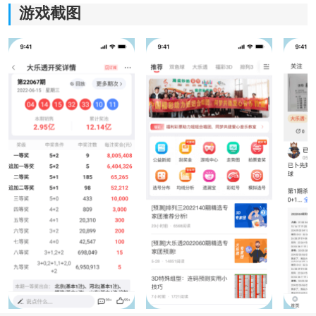
游戏截图
核心功能
1、首页模块经过重新整理，高频功能入口更加集中，常
用资料能够更快找到，减少页面来回切换的时间消耗。
2、支持
主题
风格与功能面板自定义设置，不同用户可以
根据个人习惯调整常用功能布局，提高操作效率。