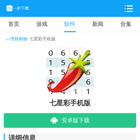
首页
游戏
软件
新闻
合集
理财购物
七星彩手机版
系统工具
主题壁纸
旅游出行
生活实用
办公学习
拍摄美化
时尚购物
其它软件
七星彩手机版
安卓版下载
详细信息