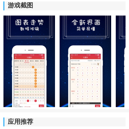
游戏截图
内容介绍
1、移动端数据同步速度提升
新版优化后台同步机制后，资料更新速度更快。用户打
开应用即可查看最新动态内容，减少频繁刷新页面带来
的等待时间，让整体浏览过程更加连贯。
2、多周期对照功能增强
支持同时查看不同时间范围的数据变化情况，用户能够
应用推荐
在一个页面内完成多个阶段内容对比，提高观察效率。