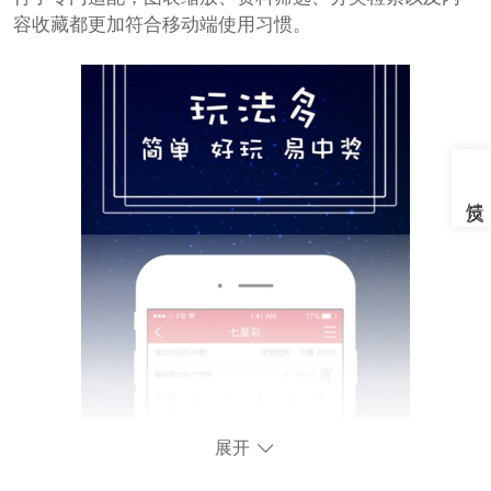
容收藏都更加符合移动端使用习惯。
展开