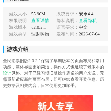
游戏大小：
55.90M
系统要求：
安卓4.4
权限说明：
查看详情
隐私说明：
查看隐私
游戏版本：
v2.0.2.1
语言要求：
中文
游戏类型：
理财购物
发布时间：
2026-07-04
游戏介绍
全民彩票旧版2.0.2.1保留了早期版本的页面布局和常用
功能，整体界面更加简洁，操作方式也延续了老版本的
设计
风格。对于已经习惯旧版操作逻辑的用户来说，无
需重新适应新的页面布局，即可继续查看开奖信息、历
史数据及相关内容，日常使用更加顺手。