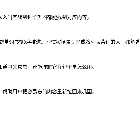
从入门基础到进阶巩固都能找到对应内容。
统“单词书”顺序推进。习惯按场景记忆或按列表背词的人，都能
知道中文意思，还能理解它在句子里怎么用。
，帮助用户把容易忘的内容重新拉回来巩固。