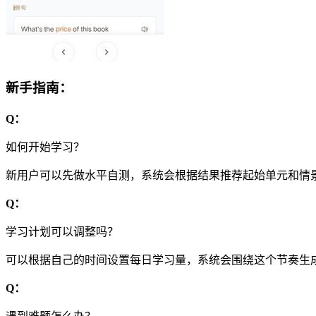
新手指南：
Q：
如何开始学习？
新用户可以先做水平自测，系统会根据结果推荐起始单元和情
Q：
学习计划可以调整吗？
可以根据自己的时间设置每日学习量，系统会围绕这个节奏生
Q：