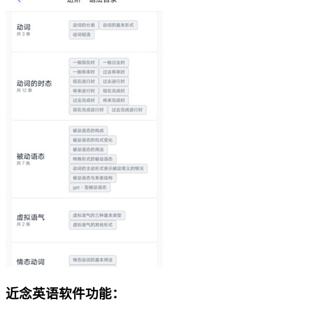
近念英语软件功能：