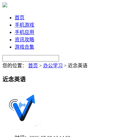
首页
手机游戏
手机应用
资讯攻略
游戏合集
您的位置：
首页
>
办公学习
>
近念英语
近念英语