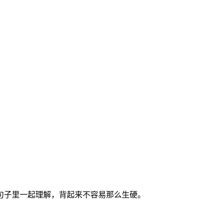
句子里一起理解，背起来不容易那么生硬。