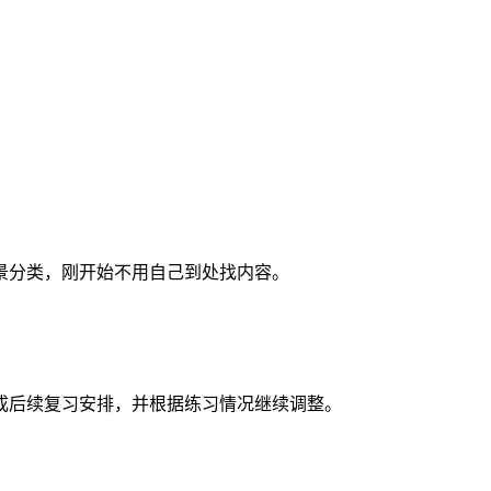
景分类，刚开始不用自己到处找内容。
成后续复习安排，并根据练习情况继续调整。