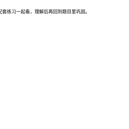
配套练习一起看，理解后再回到题目里巩固。