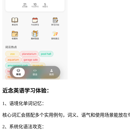
近念英语学习体验：
1、语境化单词记忆：
核心词汇会搭配多个实用例句，词义、语气和使用场景能放在
2、系统化语法攻克：