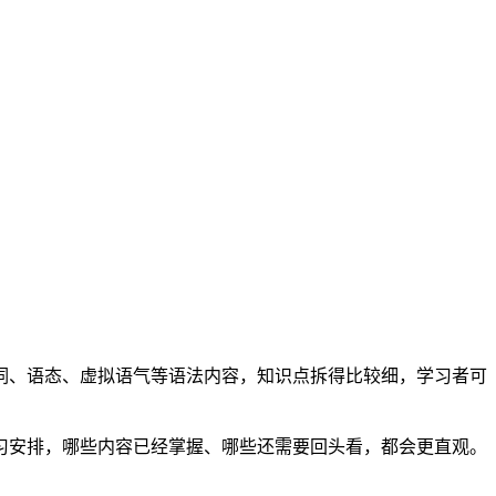
词、语态、虚拟语气等语法内容，知识点拆得比较细，学习者可
习安排，哪些内容已经掌握、哪些还需要回头看，都会更直观。