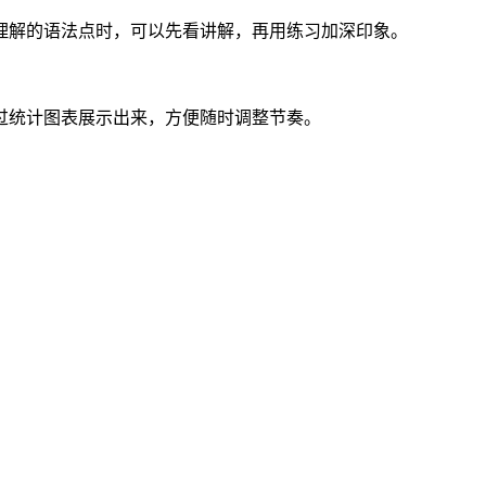
理解的语法点时，可以先看讲解，再用练习加深印象。
过统计图表展示出来，方便随时调整节奏。