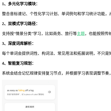
1、多元化学习模块：
整合音标速记、个性化学习计划、单词例句和学习统计功能，
2、双模式学习路径：
支持按“情景分类”学习，比如商务、旅行等
主题
，也能按照传
3、深度词库解析：
每个单词会提供词性、构词法、常见用法和拓展说明，不只是
4、智能复习规划：
系统会结合记忆规律安排复习节点，并根据学习表现调整节奏