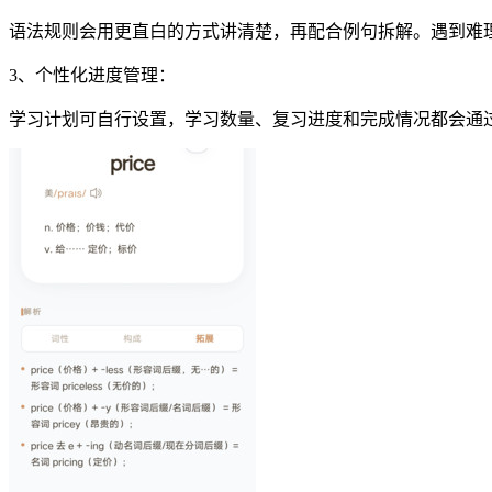
语法规则会用更直白的方式讲清楚，再配合例句拆解。遇到难
3、个性化进度管理：
学习计划可自行设置，学习数量、复习进度和完成情况都会通