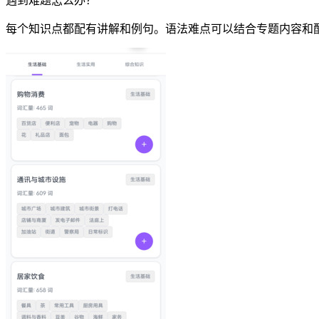
遇到难题怎么办？
每个知识点都配有讲解和例句。语法难点可以结合专题内容和