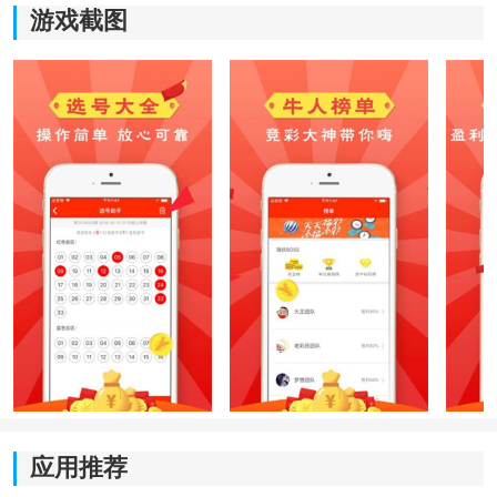
游戏截图
操作方法
1、进入首页浏览数据：
安装并打开168彩票官方版后，可直接进入首页查看最新
开奖动态及热门数据板块。首页会按照不同内容进行分
类展示，用户可根据自己的需求快速进入对应栏目，无
需复杂操作即可开始浏览相关资料。
2、利用搜索快速定位内容：
点击页面中的搜索功能，可输入期号、号码或相关关键
词进行查询，系统会自动匹配对应的历史记录及相关数
应用推荐
据。通过精准搜索能够节省查找时间，更快速找到需要