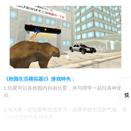
《校园生活模拟器2》游戏特色：
1.玩家可以在校园内自由玩耍，并与同学一起玩各种游
戏。
2.与大家一起玩耍和交流学习，感受学校生活的气氛，设
计自己想穿的各种衣服。