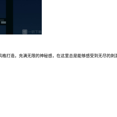
风格打造，充满无限的神秘感，在这里总是能够感受到无尽的刺