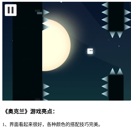
《奥克兰》游戏亮点：
1、界面看起来很好，各种颜色的搭配技巧完美。