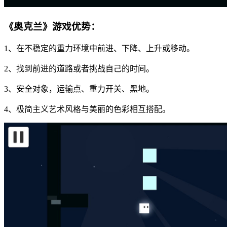
《奥克兰》游戏优势：
1、在不稳定的重力环境中前进、下降、上升或移动。
2、找到前进的道路或者挑战自己的时间。
3、安全对象，运输点、重力开关、黑地。
4、极简主义艺术风格与美丽的色彩相互搭配。