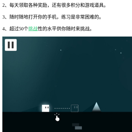
2、每天领取各种奖励，还有很多积分和游戏道具。
3、随时随地打开你的手机，练习是非常困难的。
4、超过50个
挑战
性的水平供你随时来挑战。