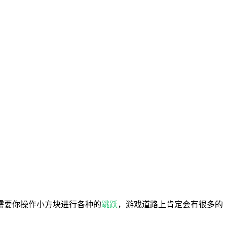
需要你操作小方块进行各种的
跳跃
，游戏道路上肯定会有很多的