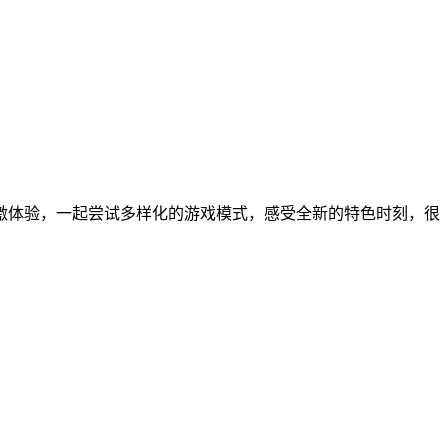
激体验，一起尝试多样化的游戏模式，感受全新的特色时刻，很