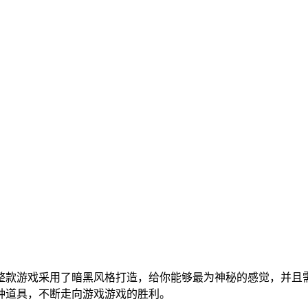
整款游戏采用了暗黑风格打造，给你能够最为神秘的感觉，并且
种道具，不断走向游戏游戏的胜利。