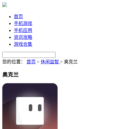
首页
手机游戏
手机应用
资讯攻略
游戏合集
您的位置：
首页
>
休闲益智
>
奥克兰
奥克兰