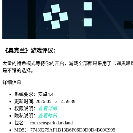
《奥克兰》游戏评议：
大量的特色模式等待你的开启，游戏全部都是采用了卡通黑暗
是不错的选择。
详细信息
系统要求：安卓4.4
更新时间: 2026-05-12 14:59:39
权限说明：
查看详情
隐私说明：
查看隐私
包名： com.senspark.darkland
MD5： 77439279AF1B13B6F06D0D0D4B00C995