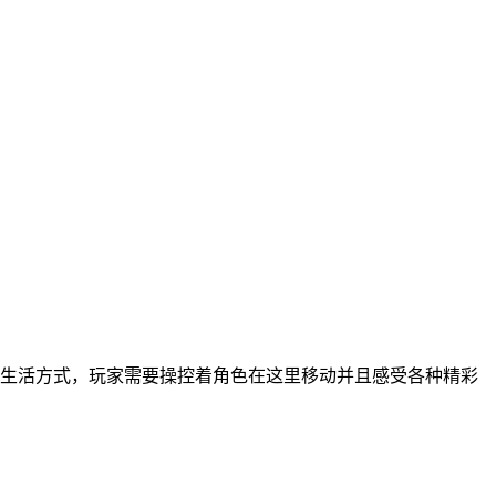
生活方式，玩家需要操控着角色在这里移动并且感受各种精彩