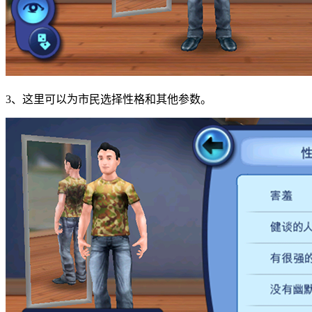
3、这里可以为市民选择性格和其他参数。