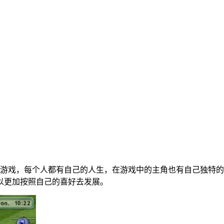
游戏，每个人都有自己的人生，在游戏中的主角也有自己独特的
以更加按照自己的喜好去发展。