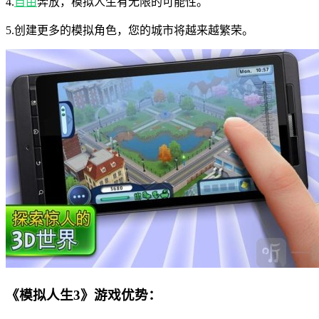
4.
自由
奔放，模拟人生有无限的可能性。
5.创建更多的模拟角色，您的城市将越来越繁荣。
《模拟人生3》游戏优势：