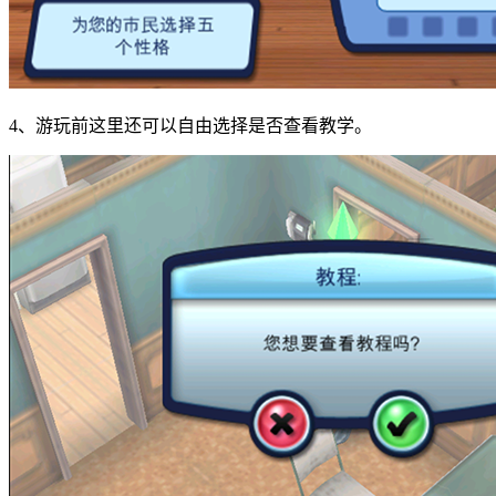
4、游玩前这里还可以自由选择是否查看教学。