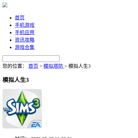
首页
手机游戏
手机应用
资讯攻略
游戏合集
您的位置：
首页
>
模拟塔防
>
模拟人生3
模拟人生3