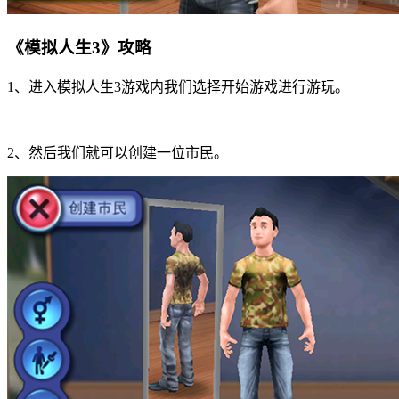
《模拟人生3》攻略
1、进入模拟人生3游戏内我们选择开始游戏进行游玩。
2、然后我们就可以创建一位市民。