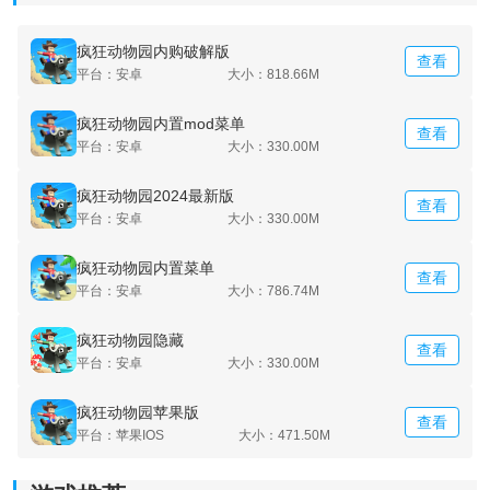
疯狂动物园内购破解版
查看
平台：安卓
大小：818.66M
疯狂动物园内置mod菜单
查看
平台：安卓
大小：330.00M
疯狂动物园2024最新版
查看
平台：安卓
大小：330.00M
疯狂动物园内置菜单
查看
平台：安卓
大小：786.74M
疯狂动物园隐藏
查看
平台：安卓
大小：330.00M
疯狂动物园苹果版
查看
平台：苹果IOS
大小：471.50M