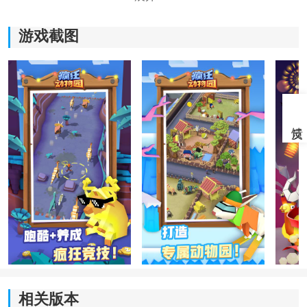
游戏截图
《疯狂动物园2021》游戏特色：
1.有很多不同的皮肤选择，更多不同的角色可供选择。
2.我们能感受和体验到的，在更多不同的场景中是非常有
趣的。
3.在游戏中，解锁的方式相当多种。
相关版本