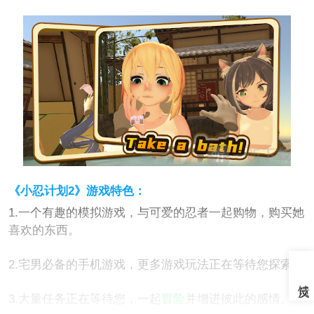
《小忍计划2》游戏特色：
1.一个有趣的模拟游戏，与可爱的忍者一起购物，购买她
喜欢的东西。
2.宅男必备的手机游戏，更多游戏玩法正在等待您探索。
3.大量任务正在等待您，一起
冒险
并增进彼此的感情。