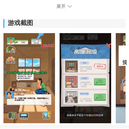
展开
游戏截图
《重生之路安卓版》游戏优势：
1.游戏当中展现了最精彩的画面，让玩家也可以感受到优
质的音效。
2.拥有着自由度超高的玩法，选择职业的时候，也可以挑
选一个特别满意的职业。
3.不管是当医生或者是当企业家，在这里都可以发展自己