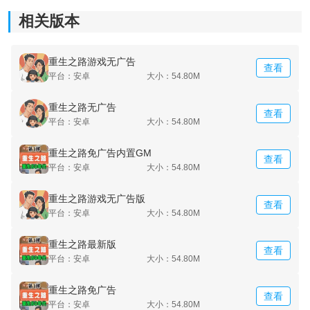
的实力。
相关版本
重生之路游戏无广告
查看
平台：安卓
大小：54.80M
重生之路无广告
查看
平台：安卓
大小：54.80M
重生之路免广告内置GM
查看
平台：安卓
大小：54.80M
重生之路游戏无广告版
查看
平台：安卓
大小：54.80M
重生之路最新版
查看
平台：安卓
大小：54.80M
重生之路免广告
查看
平台：安卓
大小：54.80M