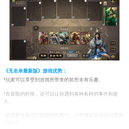
《无名杀最新版》游戏优势：
*玩家可以享受到游戏所带来的前所未有乐趣。
*在冒险的时候，还可以让你遇到各种各样的事件和敌
人。
*必须要依靠自己的智慧和勇气，才能够把所有的问题全
都解决。