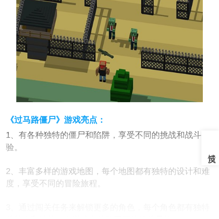
《过马路僵尸》游戏亮点：
1、有各种独特的僵尸和陷阱，享受不同的挑战和战斗体
验。
2、丰富多样的游戏地图，每个地图都有独特的设计和难
度，享受不同的冒险旅程。
3、通过闯关任务来解锁更多的角色，每个角色都有独特