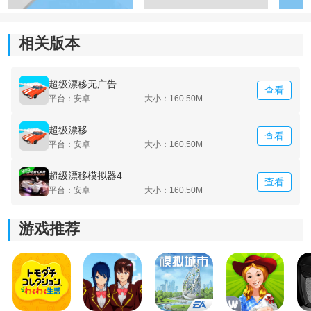
3.
模拟
开车的时候能够直接带来特别真实的感受，并且能
够一直体验下去。
相关版本
超级漂移无广告
查看
平台：安卓
大小：160.50M
超级漂移
查看
平台：安卓
大小：160.50M
超级漂移模拟器4
查看
平台：安卓
大小：160.50M
游戏推荐