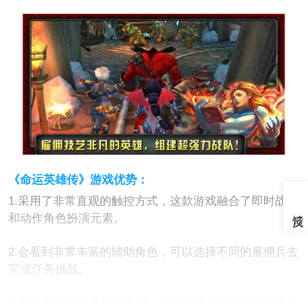
《命运英雄传》游戏优势：
1.采用了非常直观的触控方式，这款游戏融合了即时战略
和动作角色扮演元素。
2.会看到非常丰富的辅助角色，可以选择不同的雇佣兵去
完成任务挑战。
3.呈现出了3d战斗场景画面，人物和场景的设计都会非常