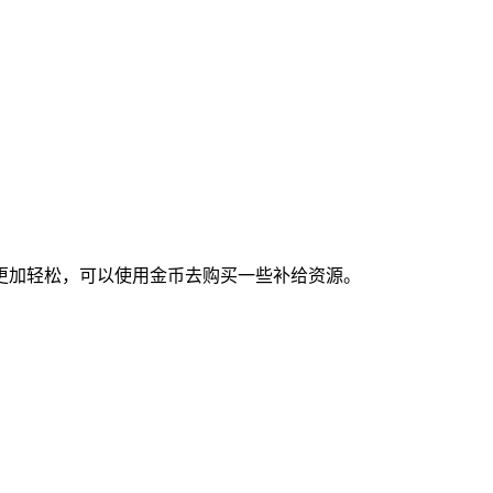
更加轻松，可以使用金币去购买一些补给资源。