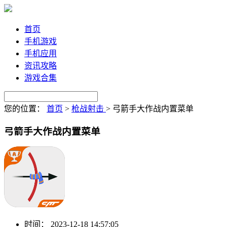
首页
手机游戏
手机应用
资讯攻略
游戏合集
您的位置：
首页
>
枪战射击
>
弓箭手大作战内置菜单
弓箭手大作战内置菜单
时间：
2023-12-18 14:57:05