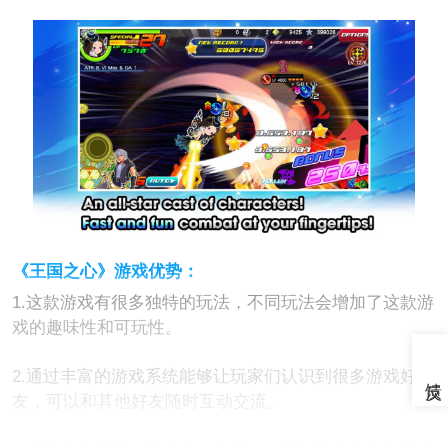
《王国之心》游戏优势：
1.这款游戏有很多独特的玩法，不同玩法会增加了这款游
戏的趣味性和可玩性。
2.通过丰富的游戏系统能够让玩家们认识到很多游戏好
友，可以和其他好友随时互动交流。