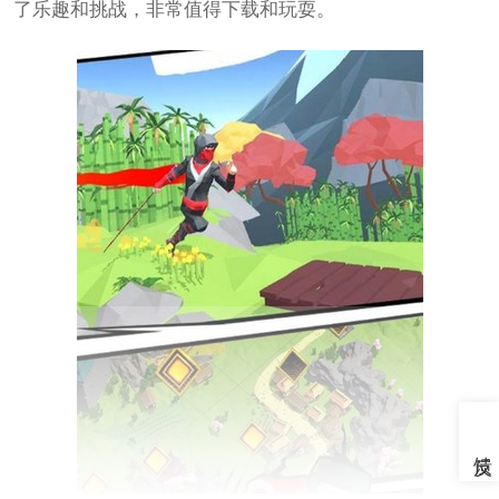
了乐趣和挑战，非常值得下载和玩耍。