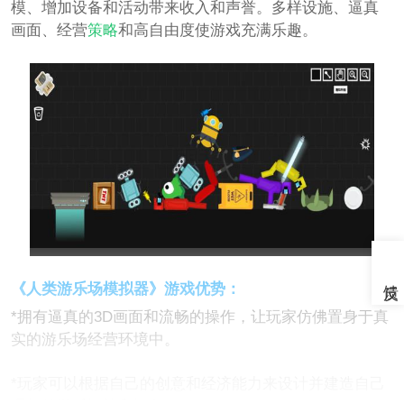
模、增加设备和活动带来收入和声誉。多样设施、逼真
画面、经营
策略
和高自由度使游戏充满乐趣。
《人类游乐场模拟器》游戏优势：
*拥有逼真的3D画面和流畅的操作，让玩家仿佛置身于真
实的游乐场经营环境中。
*玩家可以根据自己的创意和经济能力来设计并建造自己