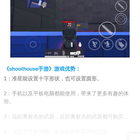
《shoothouse手游》游戏优势：
1：准星能设置十字形状，也可设置圆形。
2：手机以及平板电脑都能使用，带来了更多有趣的体
验。
3：远距离射击的武器，近距离射击的武器都可购买。
4：画面非常的清晰，有各种各样不同的武器。