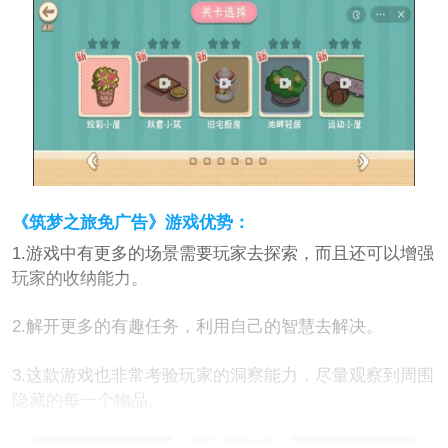
《筑梦之旅免广告》游戏优势：
1.游戏中有更多的场景需要玩家去探索，而且还可以增强
玩家的收纳能力。
2.解开更多的有趣任务，利用自己的智慧去解决。
3.这款游戏也非常考验玩家的洞察能力，尽量观察到周围
隐藏的每一个物品。