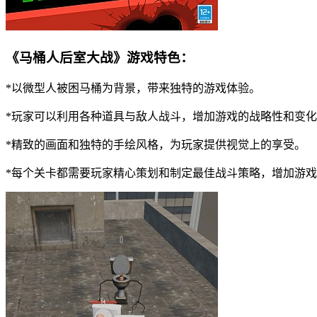
《马桶人后室大战》游戏特色：
*以微型人被困马桶为背景，带来独特的游戏体验。
*玩家可以利用各种道具与敌人战斗，增加游戏的战略性和变
*精致的画面和独特的手绘风格，为玩家提供视觉上的享受。
*每个关卡都需要玩家精心策划和制定最佳战斗策略，增加游