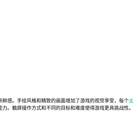
新鲜感。手绘风格和精致的画面增加了游戏的视觉享受，每个
关
能力。触屏操作方式和不同的目标和难度使得游戏更具挑战性。