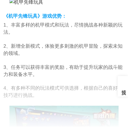
《机甲先锋玩具》游戏优势：
1、丰富多样的机甲模式和玩法，尽情挑战各种新颖的玩
法。
2、新增全新模式，体验更多刺激的机甲冒险，探索未知
的领域。
3、任务可以获得丰富的奖励，有助于提升玩家的战斗能
力和装备水平。
4、有多种不同的玩法模式可供选择，根据自己的喜好和
技巧进行挑战。