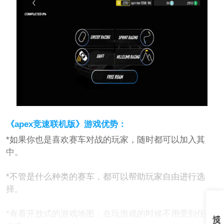
《apex竞速联机版》游戏优势：
*如果你也是喜欢赛车对战的玩家，随时都可以加入其
中。
*不管是什么种类的赛车，都可以帮助玩家自由进行选
择。
*有着开放式的游戏地图，在玩游戏的时候不用受到任何