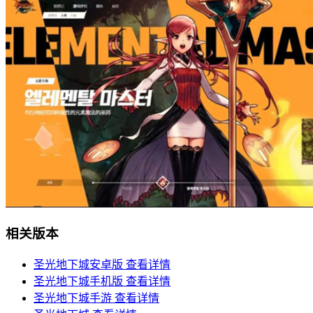
相关版本
圣光地下城安卓版
查看详情
圣光地下城手机版
查看详情
圣光地下城手游
查看详情