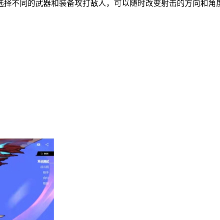
选择不同的武器和装备攻打敌人，可以随时改变射击的方向和角