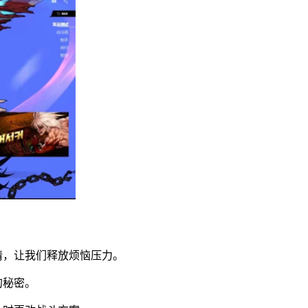
情，让我们释放烦恼压力。
的秘密。