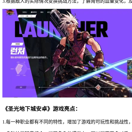
3.根据敌人的实际情况变换挑战方法，了解角色的血量变化，
《圣光地下城安卓》游戏亮点：
1.每一种职业都有不同的特性，增加了游戏的可玩性和挑战性