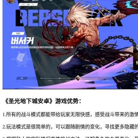
《圣光地下城安卓》游戏优势：
1.所有的战斗模式都能带给玩家无限快感，感受战斗带来的激
2.玩法模式是很简单的，可以跟随剧情的变化，寻找更多隐藏