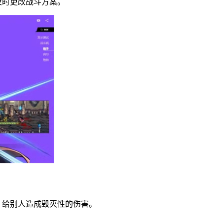
及时更改战斗方案。
，给别人造成毁灭性的伤害。