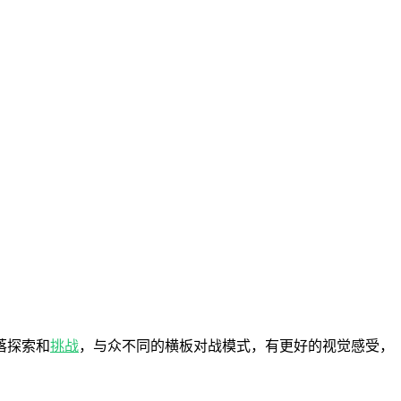
落探索和
挑战
，与众不同的横板对战模式，有更好的视觉感受，