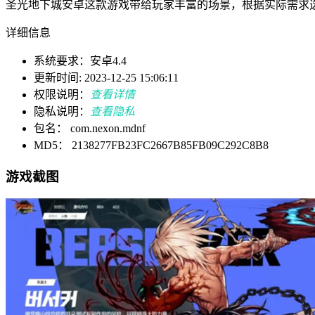
圣光地下城安卓这款游戏带给玩家丰富的场景，根据实际需求
详细信息
系统要求：安卓4.4
更新时间: 2023-12-25 15:06:11
权限说明：
查看详情
隐私说明：
查看隐私
包名： com.nexon.mdnf
MD5： 2138277FB23FC2667B85FB09C292C8B8
游戏截图