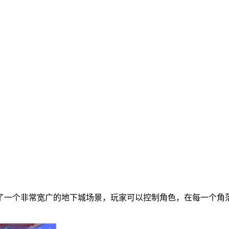
了一个非常宽广的地下城场景，玩家可以控制角色，在每一个角