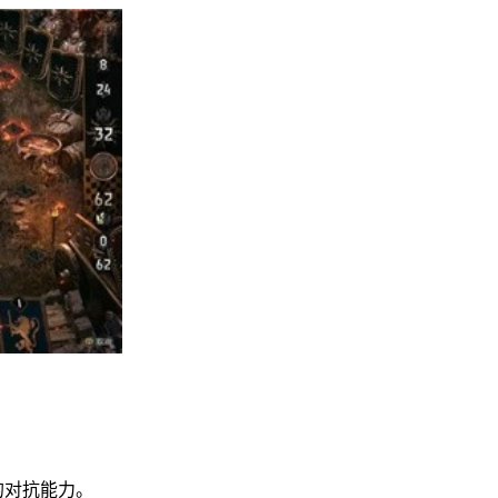
的对抗能力。