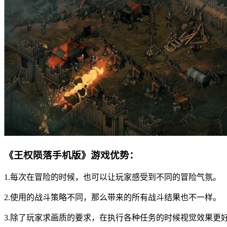
《王权陨落手机版》游戏优势：
1.每次在冒险的时候，也可以让玩家感受到不同的冒险气氛。
2.使用的战斗策略不同，那么带来的所有战斗结果也不一样。
3.除了玩家求画质的要求，在执行各种任务的时候视觉效果更