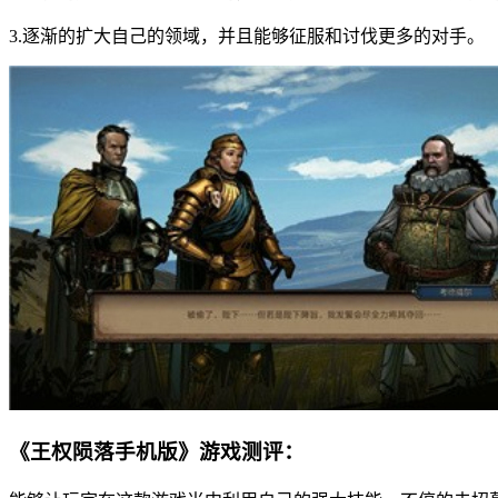
3.逐渐的扩大自己的领域，并且能够征服和讨伐更多的对手。
《王权陨落手机版》游戏测评：