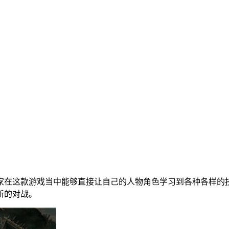
家在这款游戏当中能够直接让自己的人物角色学习到各种各样的
新的对战。