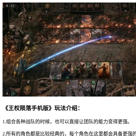
《王权陨落手机版》玩法介绍：
1.组合各种战队的时候，也可以直接让团队的能力变得更强。
2.所有的角色都是比较经典的，每个角色在这里都会具备更强