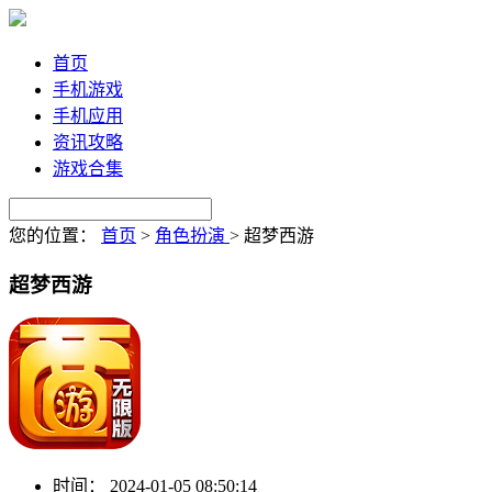
首页
手机游戏
手机应用
资讯攻略
游戏合集
您的位置：
首页
>
角色扮演
>
超梦西游
超梦西游
时间：
2024-01-05 08:50:14