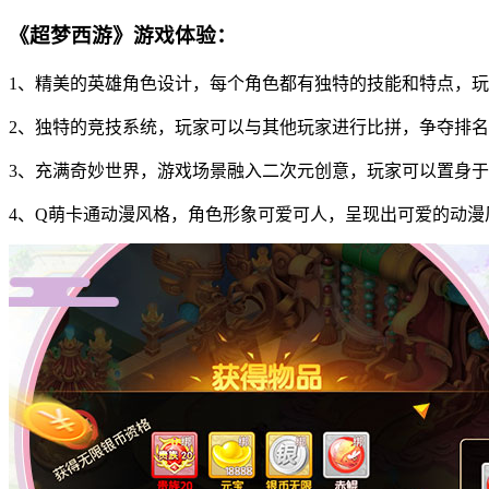
《超梦西游》游戏体验：
1、精美的英雄角色设计，每个角色都有独特的技能和特点，
2、独特的竞技系统，玩家可以与其他玩家进行比拼，争夺排
3、充满奇妙世界，游戏场景融入二次元创意，玩家可以置身
4、Q萌卡通动漫风格，角色形象可爱可人，呈现出可爱的动