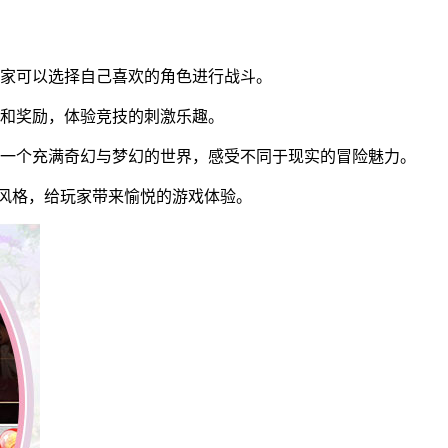
玩家可以选择自己喜欢的角色进行战斗。
名和奖励，体验竞技的刺激乐趣。
于一个充满奇幻与梦幻的世界，感受不同于现实的冒险魅力。
漫风格，给玩家带来愉悦的游戏体验。