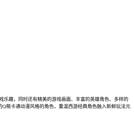
游戏乐趣，同时还有精美的游戏画面、丰富的英雄角色、多样的
的Q萌卡通动漫风格的角色，重温西游经典角色融入新鲜玩法元