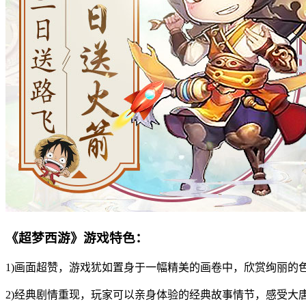
《超梦西游》游戏特色：
1)画面超赞，游戏犹如置身于一幅精美的画卷中，欣赏绚丽的
2)经典剧情重现，玩家可以亲身体验的经典故事情节，感受大