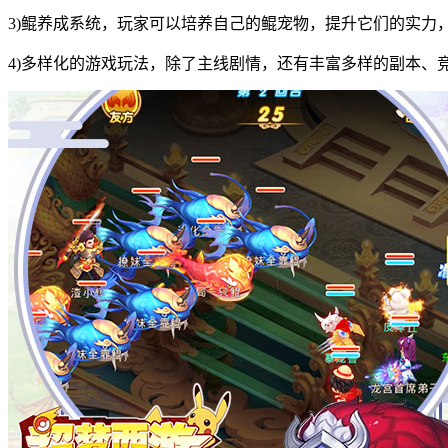
3)鲲养成系统，玩家可以培养自己的鲲宠物，提升它们的实力
4)多样化的游戏玩法，除了主线剧情，还有丰富多样的副本、