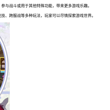
，参与战斗或用于其他特殊功能，带来更多游戏乐趣。
竞技、跨服战等多种玩法，玩家可以尽情探索游戏世界。