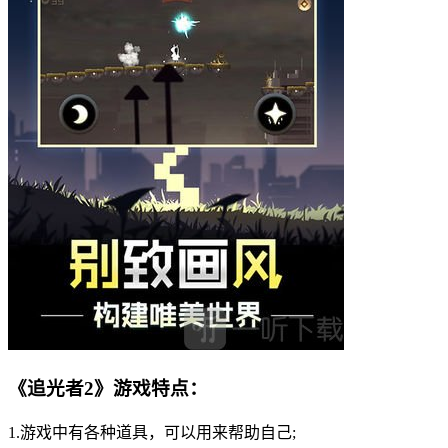
《追光者2》游戏特点：
1.游戏中有各种道具，可以用来帮助自己;