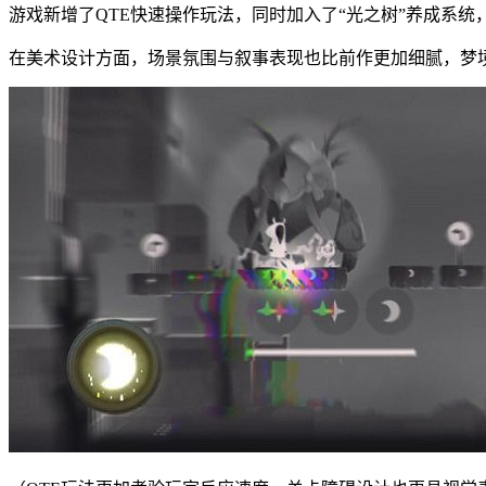
游戏新增了QTE快速操作玩法，同时加入了“光之树”养成系统
在美术设计方面，场景氛围与叙事表现也比前作更加细腻，梦