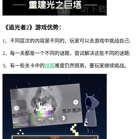
《追光者2》游戏优势：
1、不同层次的内容是不同的，玩家可以去游戏中挑战自己;
2、每一关都是一个不同的谜题，尝试解决这些不同的谜题;
3、有一些关卡中的
拼图
难度仍然很高，要玩家继续挑战。