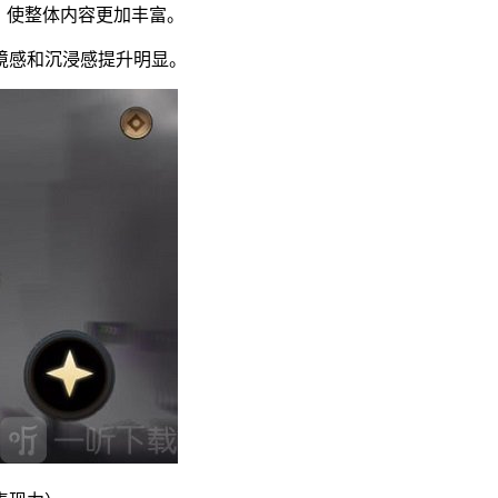
，使整体内容更加丰富。
境感和沉浸感提升明显。