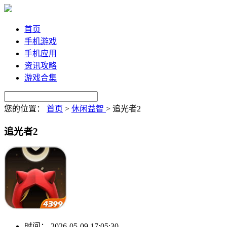
首页
手机游戏
手机应用
资讯攻略
游戏合集
您的位置：
首页
>
休闲益智
>
追光者2
追光者2
时间：
2026-05-09 17:05:30