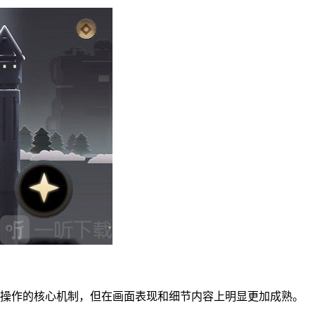
应操作的核心机制，但在画面表现和细节内容上明显更加成熟。