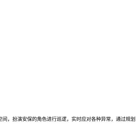
空间，扮演安保的角色进行巡逻，实时应对各种异常，通过规划