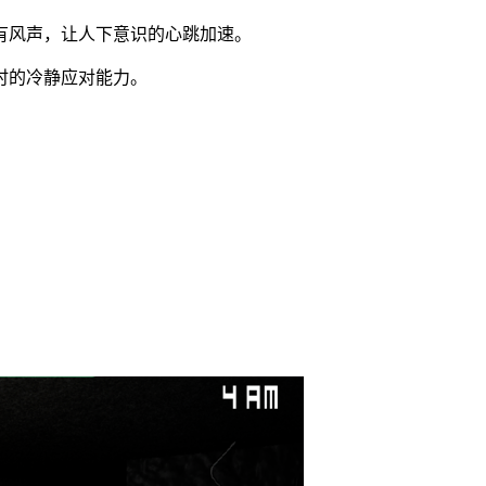
还有风声，让人下意识的心跳加速。
时的冷静应对能力。