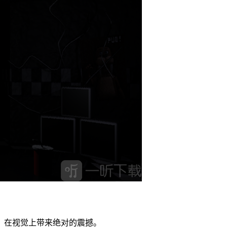
熊，在视觉上带来绝对的震撼。