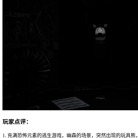
玩家点评：
1. 充满恐怖元素的逃生游戏，幽森的场景，突然出现的玩具