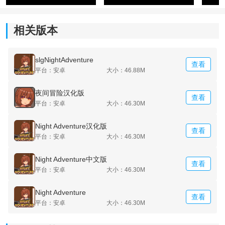
相关版本
slgNightAdventure
查看
平台：安卓
大小：46.88M
夜间冒险汉化版
查看
平台：安卓
大小：46.30M
Night Adventure汉化版
查看
平台：安卓
大小：46.30M
Night Adventure中文版
查看
平台：安卓
大小：46.30M
Night Adventure
查看
平台：安卓
大小：46.30M