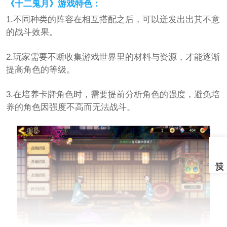
《十二鬼月》游戏特色：
1.不同种类的阵容在相互搭配之后，可以迸发出出其不意
的战斗效果。
2.玩家需要不断收集游戏世界里的材料与资源，才能逐渐
提高角色的等级。
3.在培养卡牌角色时，需要提前分析角色的强度，避免培
养的角色因强度不高而无法战斗。