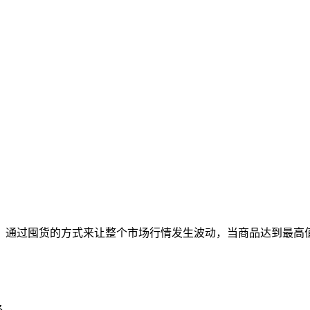
，通过囤货的方式来让整个市场行情发生波动，当商品达到最高
。