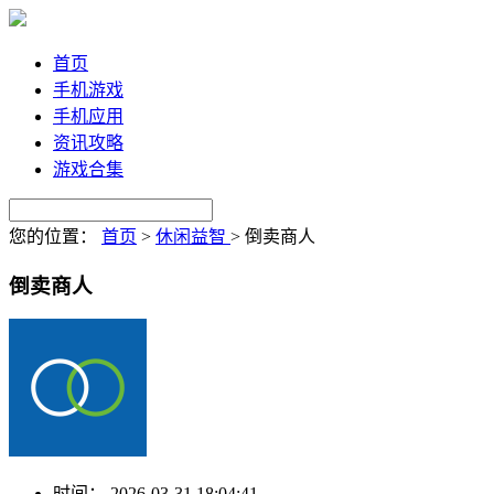
首页
手机游戏
手机应用
资讯攻略
游戏合集
您的位置：
首页
>
休闲益智
>
倒卖商人
倒卖商人
时间：
2026-03-31 18:04:41