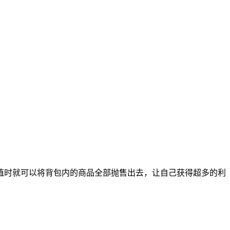
值时就可以将背包内的商品全部抛售出去，让自己获得超多的利