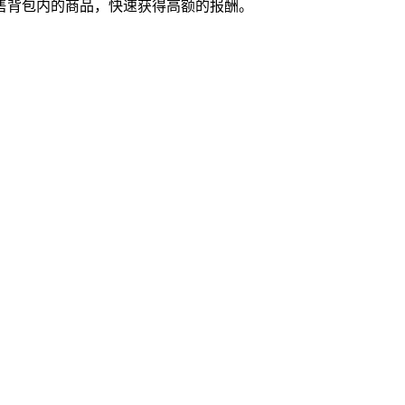
售背包内的商品，快速获得高额的报酬。