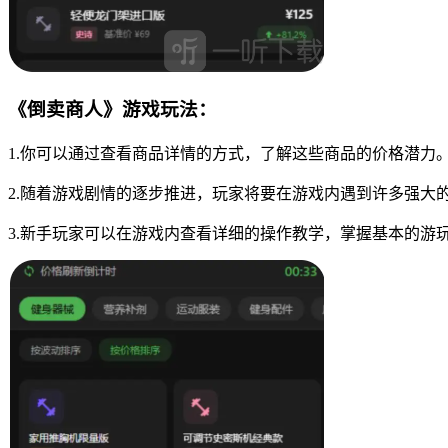
《倒卖商人》游戏玩法：
1.你可以通过查看商品详情的方式，了解这些商品的价格潜力
2.随着游戏剧情的逐步推进，玩家将要在游戏内遇到许多强大
3.新手玩家可以在游戏内查看详细的操作教学，掌握基本的游