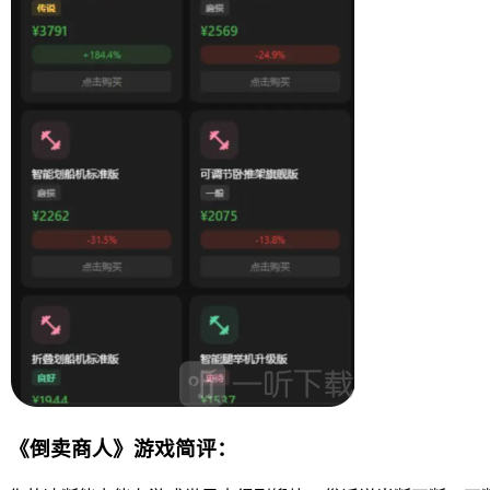
《倒卖商人》游戏简评：