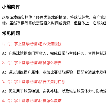
小编简评
这款游戏确实抓住了经理类游戏的精髓，将球队经营、资产管
标。虽然季票等系统需要投入时间或资源，但整体上，它能为
常见问题
1、Q：掌上篮球经理3怎么快速赚钱
A：升级球馆提高门票收入，完成日常与主线任务，合理控制
2、Q：掌上篮球经理3球员怎么培养
A：通过训练提升属性，参加比赛获取经验，搭配合适战术发
3、Q：掌上篮球经理3钻石优先用在哪
A：优先用于球员特训、选秀补强，以及恢复球员体力与伤病
4、Q：掌上篮球经理3比赛怎么赢球