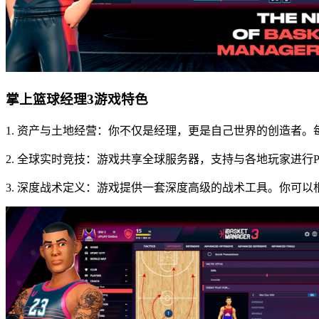
掌上篮球经理3游戏特色
1. 资产与土地经营：你不仅是经理，更是自己世界的创造者
2. 全球实时竞技：游戏共享全球服务器，支持与各地玩家进
3. 深度战术定义：游戏提供一套深度高级的战术工具。你可