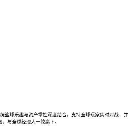
统篮球乐趣与资产掌控深度结合，支持全球玩家实时对战，并
国，与全球经理人一较高下。