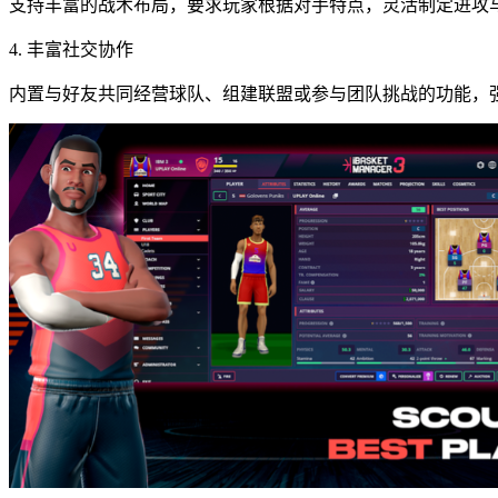
支持丰富的战术布局，要求玩家根据对手特点，灵活制定进攻
4. 丰富社交协作
内置与好友共同经营球队、组建联盟或参与团队挑战的功能，