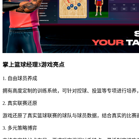
掌上篮球经理3游戏亮点
1. 自由球员养成
拥有高度定制的训练系统，可针对控球、投篮等专项进行培养
2. 真实联赛还原
游戏还原了真实篮球联赛的球队与球员数据，结合真实的比赛
3. 多元策略博弈