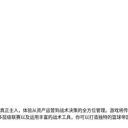
真正主人，体验从资产运营到战术决策的全方位管理。游戏将传
多层级联赛以及运用丰富的战术工具，你可以打造独特的篮球帝