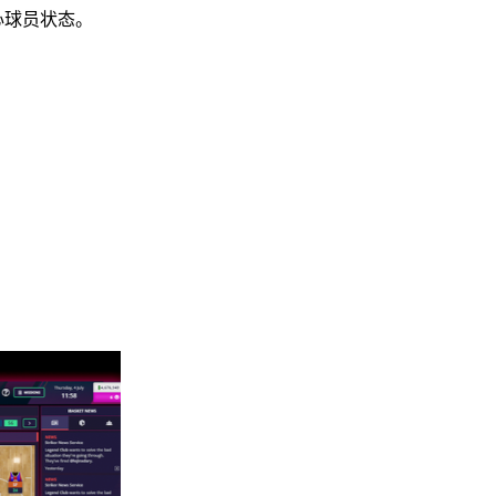
心球员状态。