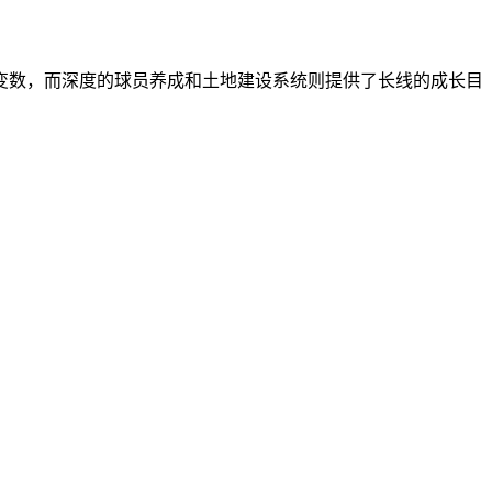
变数，而深度的球员养成和土地建设系统则提供了长线的成长目