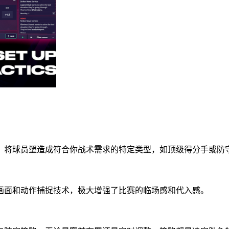
，将球员塑造成符合你战术需求的特定类型，如顶级得分手或防
画面和动作捕捉技术，极大增强了比赛的临场感和代入感。