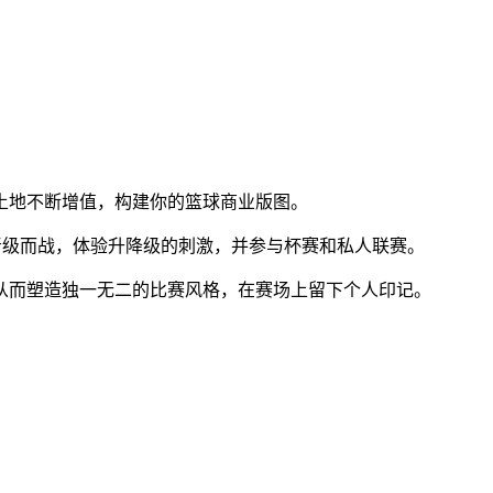
土地不断增值，构建你的篮球商业版图。
为晋级而战，体验升降级的刺激，并参与杯赛和私人联赛。
，从而塑造独一无二的比赛风格，在赛场上留下个人印记。